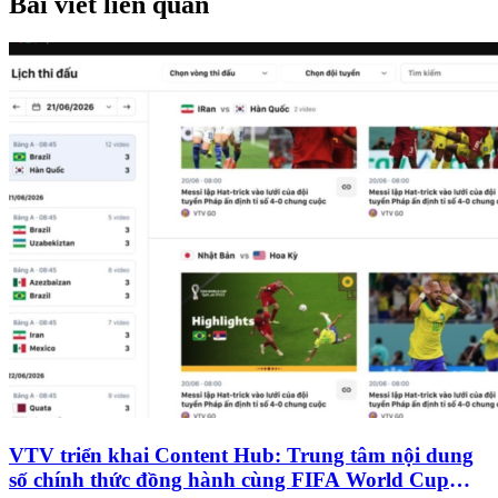
Bài viết liên quan
VTV triển khai Content Hub: Trung tâm nội dung
số chính thức đồng hành cùng FIFA World Cup