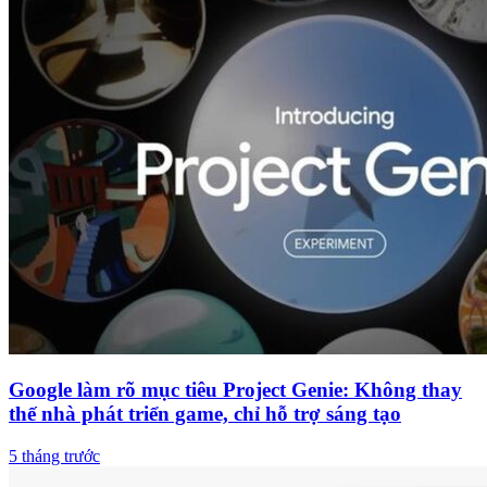
Google làm rõ mục tiêu Project Genie: Không thay
thế nhà phát triển game, chỉ hỗ trợ sáng tạo
5 tháng trước