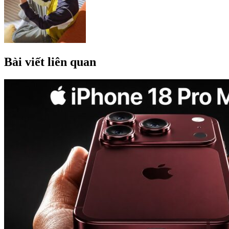
Bài viết liên quan