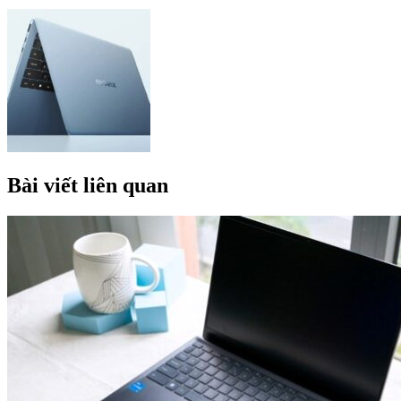
Bài viết liên quan