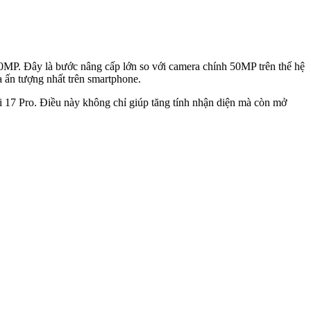
0MP. Đây là bước nâng cấp lớn so với camera chính 50MP trên thế hệ
 ấn tượng nhất trên smartphone.
omi 17 Pro. Điều này không chỉ giúp tăng tính nhận diện mà còn mở