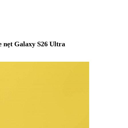
e nẹt Galaxy S26 Ultra