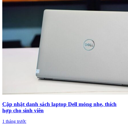
Cập nhật danh sách laptop Dell mỏng nhẹ, thích
hợp cho sinh viên
1 tháng trước