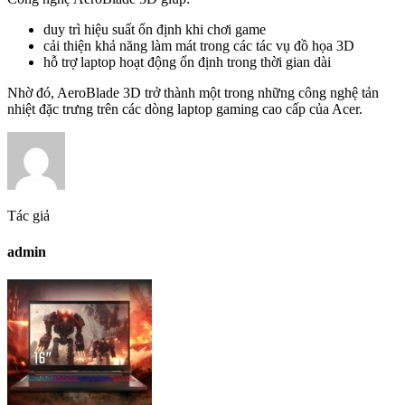
duy trì hiệu suất ổn định khi chơi game
cải thiện khả năng làm mát trong các tác vụ đồ họa 3D
hỗ trợ laptop hoạt động ổn định trong thời gian dài
Nhờ đó, AeroBlade 3D trở thành một trong những công nghệ tản
nhiệt đặc trưng trên các dòng laptop gaming cao cấp của Acer.
Tác giả
admin