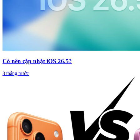
Có nên cập nhật iOS 26.5?
3 tháng trước