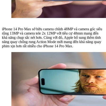
iPhone 14 Pro Max sở hữu camera chính 48MP và camera góc siêu
rộng 13MP và camera tele 2x 12MP với tiêu cự 48mm mang đến
khả năng chụp sắc nét hơn. Cùng với đó, Apple bổ sung thêm tính
năng quay chống rung Action Mode mới mang đến khả năng quay
phim xịn hơn rất nhiều cho iPhone 14 Pro Max.