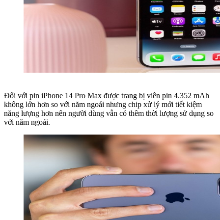
Đối với pin iPhone 14 Pro Max được trang bị viên pin 4.352 mAh
không lớn hơn so với năm ngoái nhưng chip xử lý mới tiết kiệm
năng lượng hơn nên người dùng vẫn có thêm thời lượng sử dụng so
với năm ngoái.