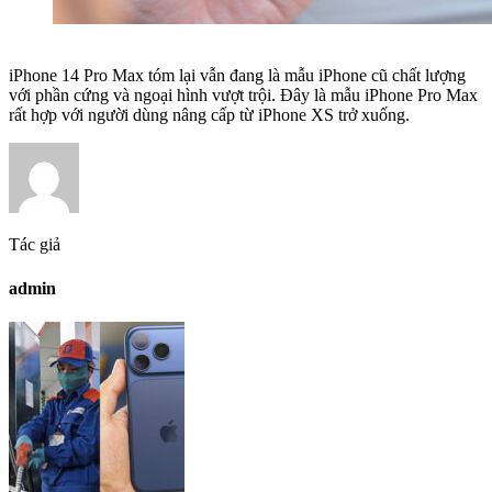
iPhone 14 Pro Max tóm lại vẫn đang là mẫu iPhone cũ chất lượng
với phần cứng và ngoại hình vượt trội. Đây là mẫu iPhone Pro Max
rất hợp với người dùng nâng cấp từ iPhone XS trở xuống.
Tác giả
admin