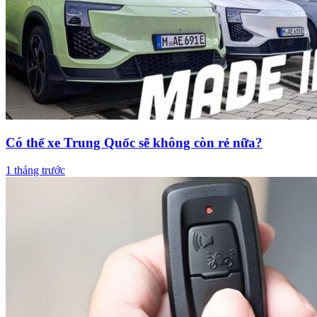
Có thể xe Trung Quốc sẽ không còn rẻ nữa?
1 tháng trước