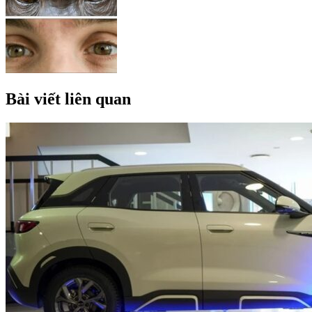
Bài viết liên quan