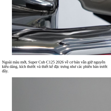
Ngoài màu mới, Super Cub C125 2026 về cơ bản vẫn giữ nguyên
kiểu dáng, kích thước và thiết kế đặc trưng như các phiên bản trước
đây.