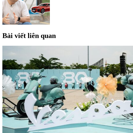
Bài viết liên quan