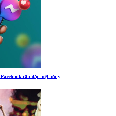
Facebook cần đặc biệt lưu ý