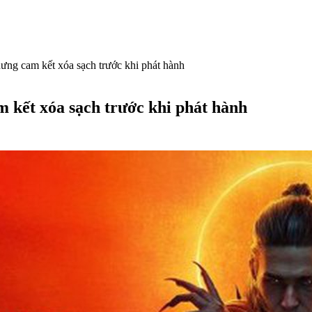
ng cam kết xóa sạch trước khi phát hành
 kết xóa sạch trước khi phát hành