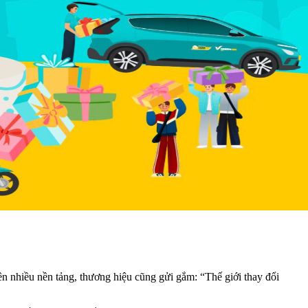
 nhiều nền tảng, thương hiệu cũng gửi gắm: “Thế giới thay đổi