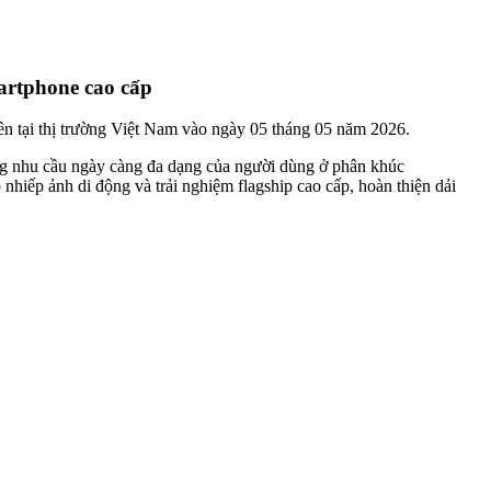
artphone cao cấp
ên tại thị trường Việt Nam vào ngày 05 tháng 05 năm 2026.
ứng nhu cầu ngày càng đa dạng của người dùng ở phân khúc
hiếp ảnh di động và trải nghiệm flagship cao cấp, hoàn thiện dải