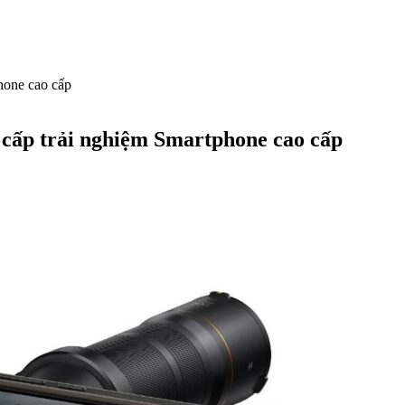
hone cao cấp
 cấp trải nghiệm Smartphone cao cấp