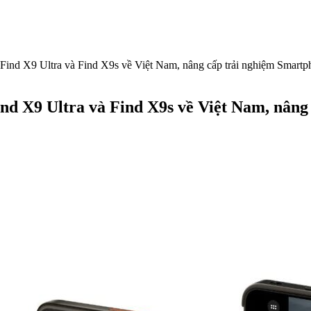
Find X9 Ultra và Find X9s về Việt Nam, nâng cấp trải nghiệm Smartp
nd X9 Ultra và Find X9s về Việt Nam, nâng