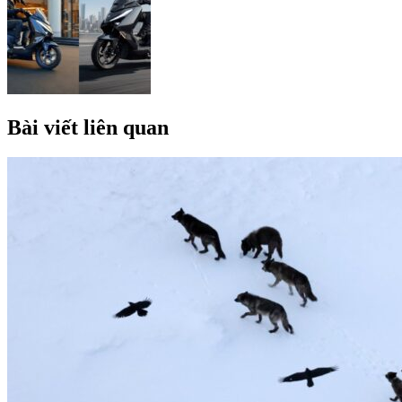
Bài viết liên quan