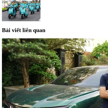
Bài viết liên quan