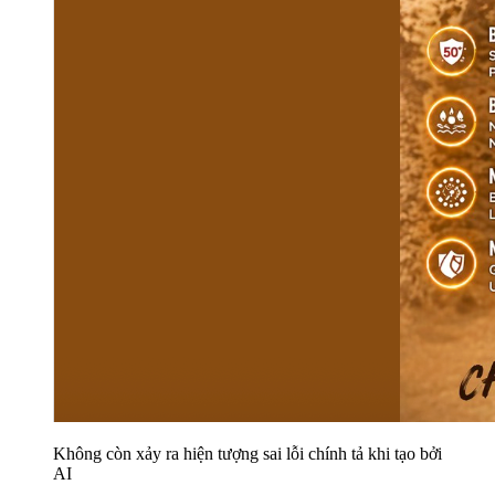
Không còn xảy ra hiện tượng sai lỗi chính tả khi tạo bởi
AI