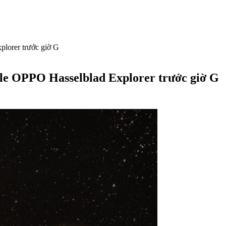
lorer trước giờ G
le OPPO Hasselblad Explorer trước giờ G