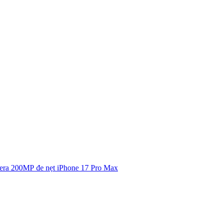
amera 200MP đe nẹt iPhone 17 Pro Max