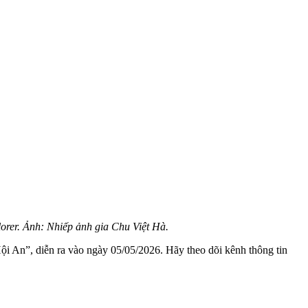
orer. Ảnh: Nhiếp ảnh gia Chu Việt Hà.
Hội An”, diễn ra vào ngày 05/05/2026. Hãy theo dõi kênh thông tin