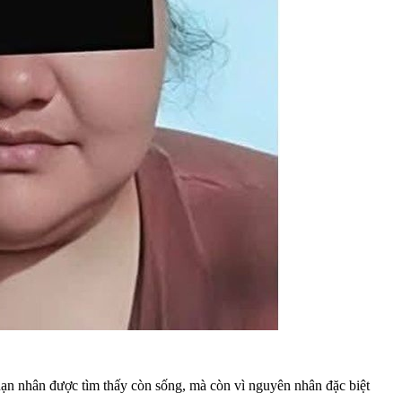
 nạn nhân được tìm thấy còn sống, mà còn vì nguyên nhân đặc biệt