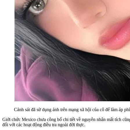
Cảnh sát đã sử dụng ảnh trên mạng xã hội của cô để làm áp ph
Giới chức Mexico chưa công bố chi tiết về nguyên nhân mất tích cũng
đối với các hoạt động điều tra ngoài đời thực.