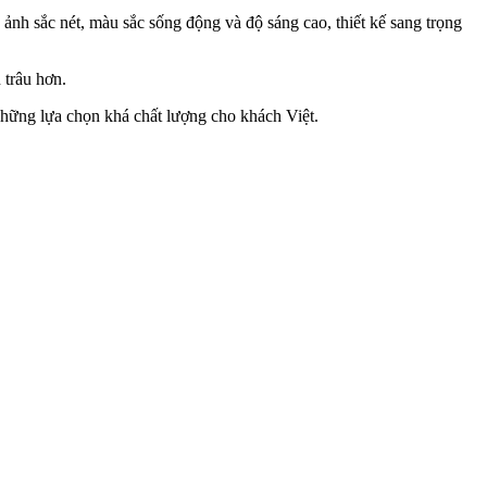
nh sắc nét, màu sắc sống động và độ sáng cao, thiết kế sang trọng
 trâu hơn.
hững lựa chọn khá chất lượng cho khách Việt.