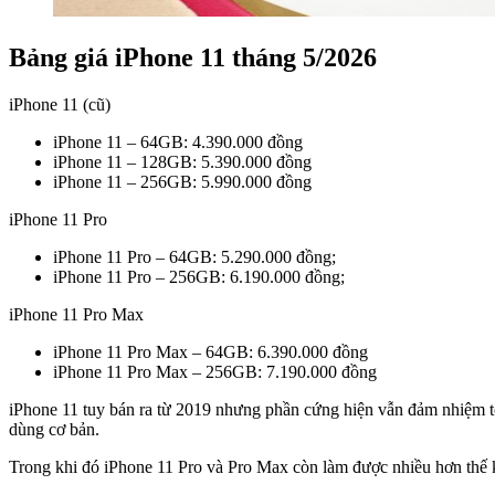
Bảng giá iPhone 11 tháng 5/2026
iPhone 11 (cũ)
iPhone 11 – 64GB: 4.390.000 đồng
iPhone 11 – 128GB: 5.390.000 đồng
iPhone 11 – 256GB: 5.990.000 đồng
iPhone 11 Pro
iPhone 11 Pro – 64GB: 5.290.000 đồng;
iPhone 11 Pro – 256GB: 6.190.000 đồng;
iPhone 11 Pro Max
iPhone 11 Pro Max – 64GB: 6.390.000 đồng
iPhone 11 Pro Max – 256GB: 7.190.000 đồng
iPhone 11 tuy bán ra từ 2019 nhưng phần cứng hiện vẫn đảm nhiệm tốt
dùng cơ bản.
Trong khi đó iPhone 11 Pro và Pro Max còn làm được nhiều hơn thế