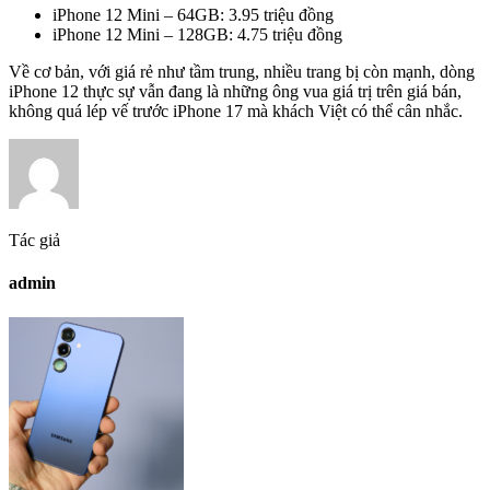
iPhone 12 Mini – 64GB: 3.95 triệu đồng
iPhone 12 Mini – 128GB: 4.75 triệu đồng
Về cơ bản, với giá rẻ như tầm trung, nhiều trang bị còn mạnh, dòng
iPhone 12 thực sự vẫn đang là những ông vua giá trị trên giá bán,
không quá lép vế trước iPhone 17 mà khách Việt có thể cân nhắc.
Tác giả
admin