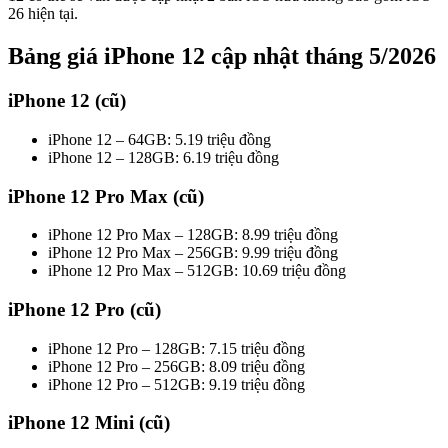
26 hiện tại.
Bảng giá iPhone 12 cập nhật tháng 5/2026
iPhone 12 (cũ)
iPhone 12 – 64GB: 5.19 triệu đồng
iPhone 12 – 128GB: 6.19 triệu đồng
iPhone 12 Pro Max (cũ)
iPhone 12 Pro Max – 128GB: 8.99 triệu đồng
iPhone 12 Pro Max – 256GB: 9.99 triệu đồng
iPhone 12 Pro Max – 512GB: 10.69 triệu đồng
iPhone 12 Pro (cũ)
iPhone 12 Pro – 128GB: 7.15 triệu đồng
iPhone 12 Pro – 256GB: 8.09 triệu đồng
iPhone 12 Pro – 512GB: 9.19 triệu đồng
iPhone 12 Mini (cũ)