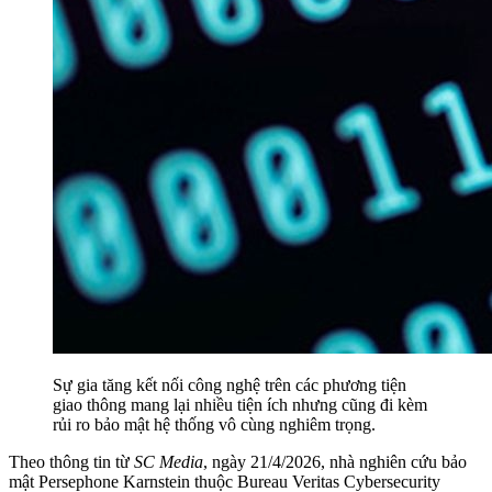
Sự gia tăng kết nối công nghệ trên các phương tiện
giao thông mang lại nhiều tiện ích nhưng cũng đi kèm
rủi ro bảo mật hệ thống vô cùng nghiêm trọng.
Theo thông tin từ
SC Media
, ngày 21/4/2026, nhà nghiên cứu bảo
mật Persephone Karnstein thuộc Bureau Veritas Cybersecurity