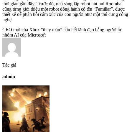
thời gian gần đây. Trước đó, nhà sáng lập robot hút bụi Roomba
cũng từng giới thiệu một robot đồng hành có tên “Familiar”, được
thiết kế để phản hồi cảm xúc của con người như một thú cưng công
nghệ.
CEO mới của Xbox “thay máu” hầu hết lãnh đạo bằng người từ
nhóm AI của Microsoft
Tác giả
admin