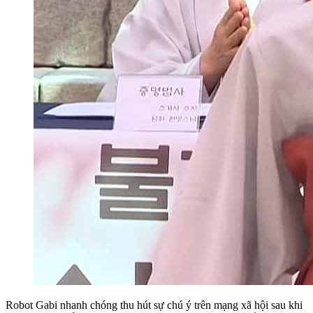
Robot Gabi nhanh chóng thu hút sự chú ý trên mạng xã hội sau khi