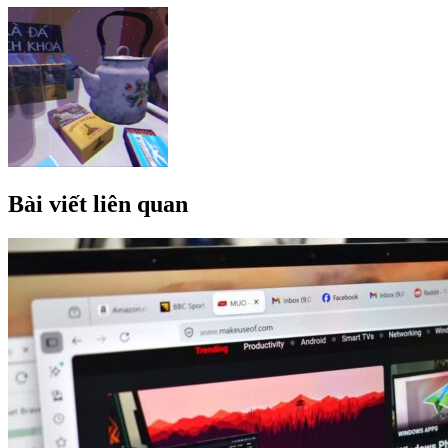
Bài viết liên quan