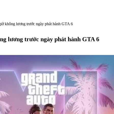
giờ không lương trước ngày phát hành GTA 6
ông lương trước ngày phát hành GTA 6