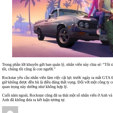
Trong phần lời khuyên gửi ban quản lý, nhân viên này chia sẻ: “Tôi 
tôi, chúng tôi cũng là con người.”
Rockstar yêu cầu nhân viên làm việc cật lực trước ngày ra mắt GTA 6
giờ không được đền bù là điều đáng thất vọng. Đối với một công ty có
quan trọng này dường như không hợp lý.
Cuối năm ngoái, Rockstar cũng đã sa thải một số nhân viên ở Anh và 
Anh đã không đưa ra kết luận tương tự.