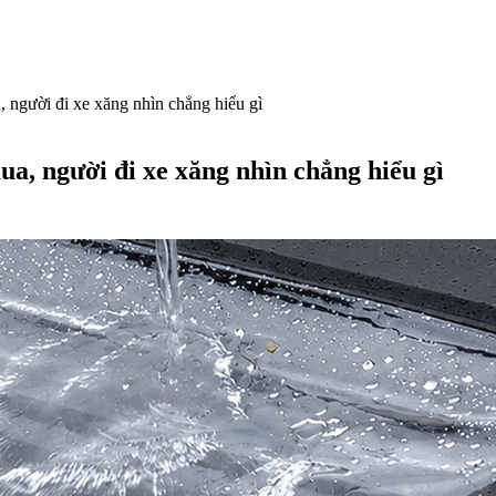
 người đi xe xăng nhìn chẳng hiểu gì
ua, người đi xe xăng nhìn chẳng hiểu gì