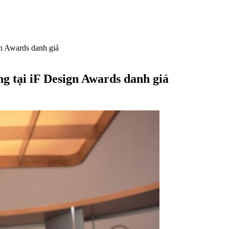
n Awards danh giá
g tại iF Design Awards danh giá