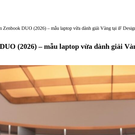
m Zenbook DUO (2026) – mẫu laptop vừa dành giải Vàng tại iF Desig
UO (2026) – mẫu laptop vừa dành giải Vàn