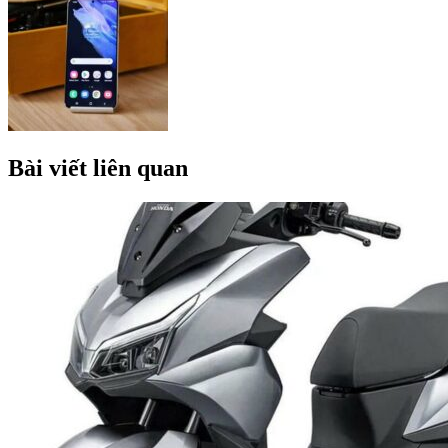
Bài viết liên quan