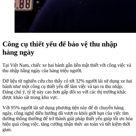
Công cụ thiết yếu để bảo vệ thu nhập
hàng ngày
Tại Việt Nam, chiếc xe hai bánh gắn liền mật thiết với công việc và
thu nhập hằng ngày của hàng triệu người.
Dữ liệu từ nghiên cứu cho thấy có tới 32% người lái sử dụng xe hai
bánh như một công cụ thiết yếu để làm việc và tạo ra thu nhập.
Đáng chú ý, tỷ lệ này cao hơn gấp đôi so với các thị trường khác
được khảo sát trong khu vực.
Với 95% người lái sử dụng phương tiện này để di chuyển hàng
ngày, công nghệ điều hướng đã vượt ra khỏi giới hạn của việc tìm
đường thông thường để trở thành giải pháp thiết yếu giúp tối ưu hóa
hiệu quả công việc, tăng cường nhận thức an toàn và tiết kiệm thời
gian.