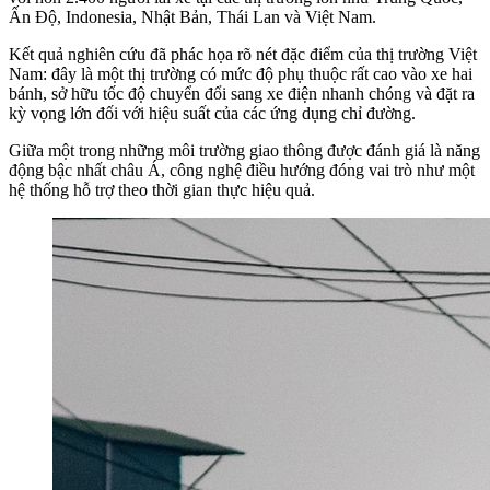
Ấn Độ, Indonesia, Nhật Bản, Thái Lan và Việt Nam
.
Kết quả nghiên cứu đã phác họa rõ nét đặc điểm của thị trường Việt
Nam: đây là một thị trường có mức độ phụ thuộc rất cao vào xe hai
bánh, sở hữu tốc độ chuyển đổi sang xe điện nhanh chóng và đặt ra
kỳ vọng lớn đối với hiệu suất của các ứng dụng chỉ đường.
Giữa một trong những môi trường giao thông được đánh giá là năng
động bậc nhất châu Á, công nghệ điều hướng đóng vai trò như một
hệ thống hỗ trợ theo thời gian thực hiệu quả.