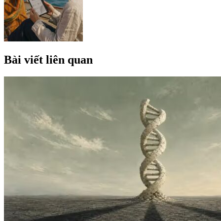
Bài viết liên quan