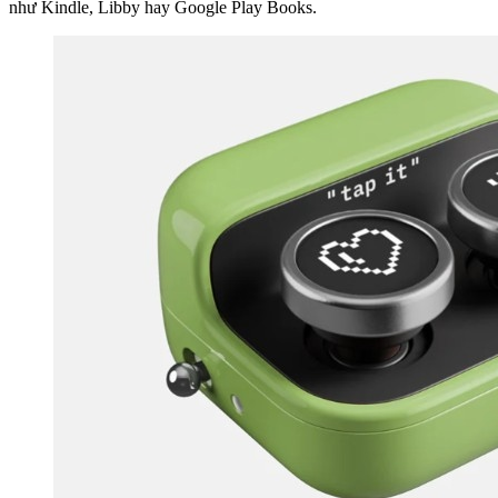
như Kindle, Libby hay Google Play Books.