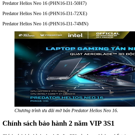
Predator Helios Neo 16 (PHN16-I31-50H7)
Predator Helios Neo 16 (PHN16-I31-72XE)
Predator Helios Neo 16 (PHN16-I31-74MN)
Chương trình ưu đãi mở bán Predator Helios Neo 16.
Chính sách bảo hành 2 năm VIP 3S1