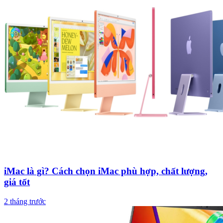
iMac là gì? Cách chọn iMac phù hợp, chất lượng,
giá tốt
2 tháng trước