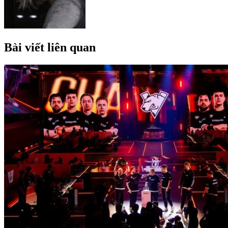
Bài viết liên quan