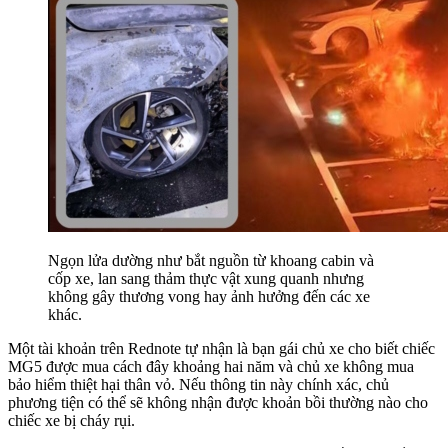
Ngọn lửa dường như bắt nguồn từ khoang cabin và
cốp xe, lan sang thảm thực vật xung quanh nhưng
không gây thương vong hay ảnh hưởng đến các xe
khác.
Một tài khoản trên Rednote tự nhận là bạn gái chủ xe cho biết chiếc
MG5 được mua cách đây khoảng hai năm và chủ xe không mua
bảo hiểm thiệt hại thân vỏ. Nếu thông tin này chính xác, chủ
phương tiện có thể sẽ không nhận được khoản bồi thường nào cho
chiếc xe bị cháy rụi.