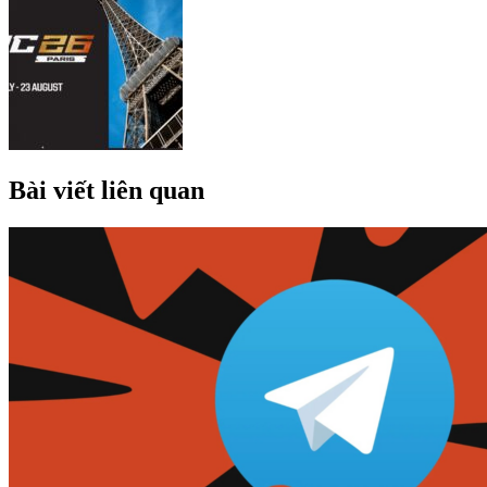
Bài viết liên quan