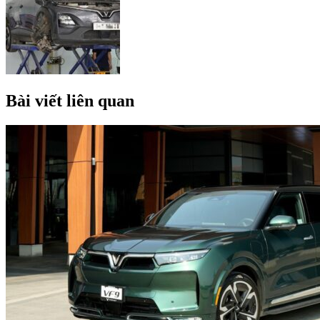
Bài viết liên quan