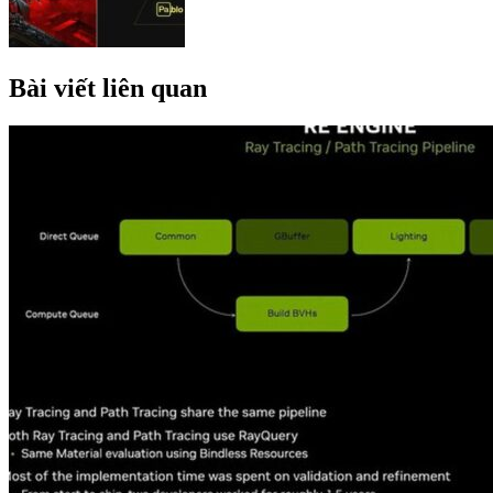
Bài viết liên quan