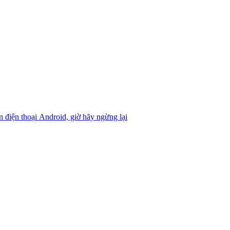
n điện thoại Android, giờ hãy ngừng lại