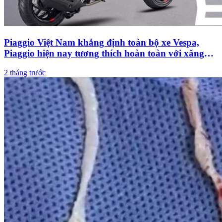
Piaggio Việt Nam khẳng định toàn bộ xe Vespa,
Piaggio hiện nay tương thích hoàn toàn với xăng
E10
2 tháng trước