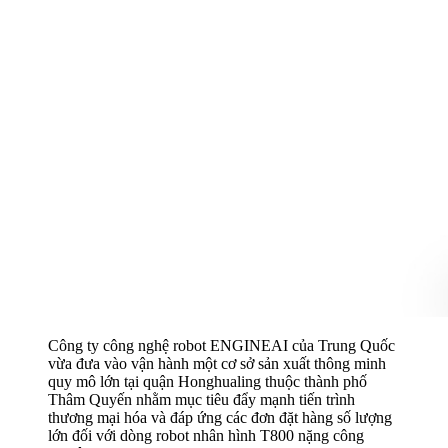
Công ty công nghệ robot ENGINEAI của Trung Quốc
vừa đưa vào vận hành một cơ sở sản xuất thông minh
quy mô lớn tại quận Honghualing thuộc thành phố
Thâm Quyến nhằm mục tiêu đẩy mạnh tiến trình
thương mại hóa và đáp ứng các đơn đặt hàng số lượng
lớn đối với dòng robot nhân hình T800 nặng công