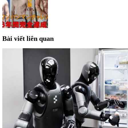
Bài viết liên quan