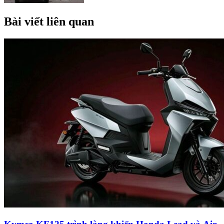
Bài viết liên quan