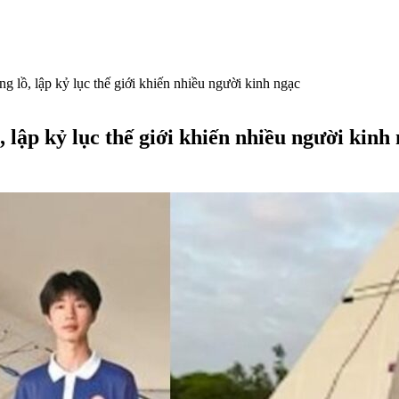
g lồ, lập kỷ lục thế giới khiến nhiều người kinh ngạc
, lập kỷ lục thế giới khiến nhiều người kinh