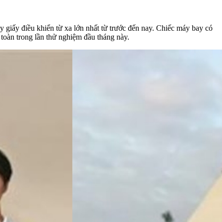
 giấy điều khiển từ xa lớn nhất từ trước đến nay. Chiếc máy bay có
 toàn trong lần thử nghiệm đầu tháng này.