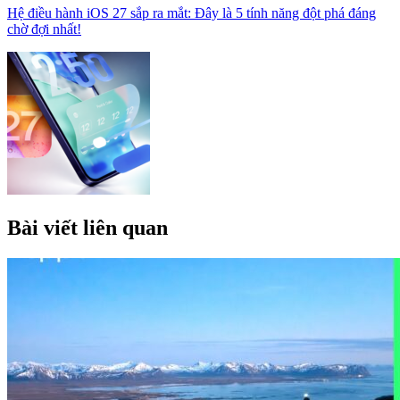
Hệ điều hành iOS 27 sắp ra mắt: Đây là 5 tính năng đột phá đáng
chờ đợi nhất!
Bài viết liên quan