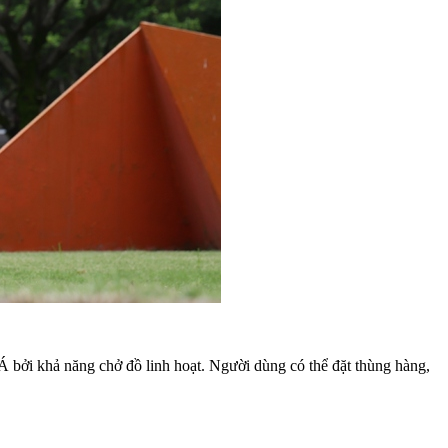
 Á bởi khả năng chở đồ linh hoạt. Người dùng có thể đặt thùng hàng,