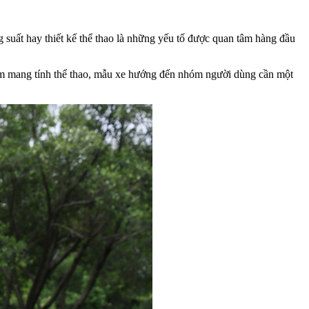
suất hay thiết kế thể thao là những yếu tố được quan tâm hàng đầu
hiệm mang tính thể thao, mẫu xe hướng đến nhóm người dùng cần một