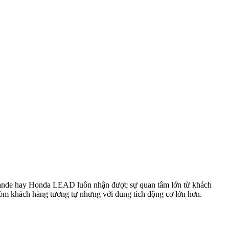
 Grande hay Honda LEAD luôn nhận được sự quan tâm lớn từ khách
hóm khách hàng tương tự nhưng với dung tích động cơ lớn hơn.