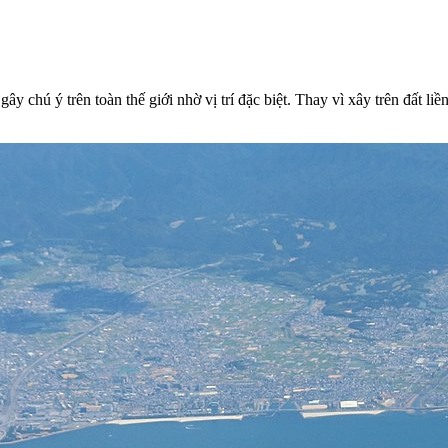
y chú ý trên toàn thế giới nhờ vị trí đặc biệt. Thay vì xây trên đất l