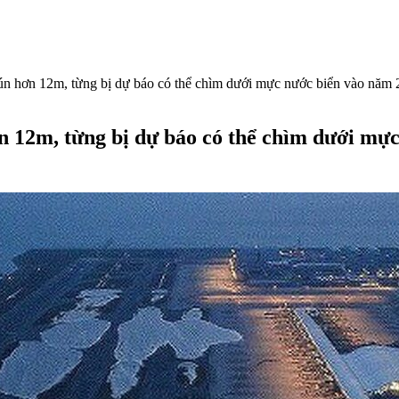
ún hơn 12m, từng bị dự báo có thể chìm dưới mực nước biển vào năm
n 12m, từng bị dự báo có thể chìm dưới mự