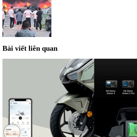
Bài viết liên quan