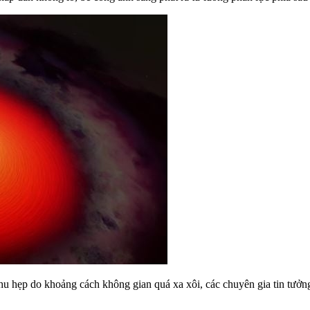
thu hẹp do khoảng cách không gian quá xa xôi, các chuyên gia tin tưở