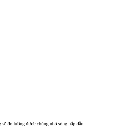
ng sẽ đo lường được chúng nhờ sóng hấp dẫn.