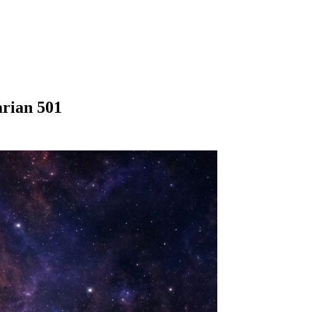
arian 501