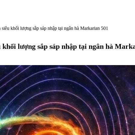
 siêu khối lượng sắp sáp nhập tại ngân hà Markarian 501
u khối lượng sắp sáp nhập tại ngân hà Mark