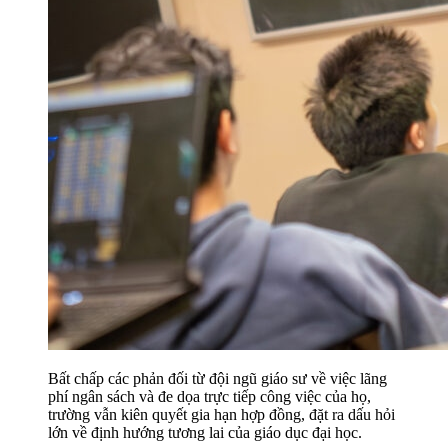
Bất chấp các phản đối từ đội ngũ giáo sư về việc lãng
phí ngân sách và đe dọa trực tiếp công việc của họ,
trường vẫn kiên quyết gia hạn hợp đồng, đặt ra dấu hỏi
lớn về định hướng tương lai của giáo dục đại học.