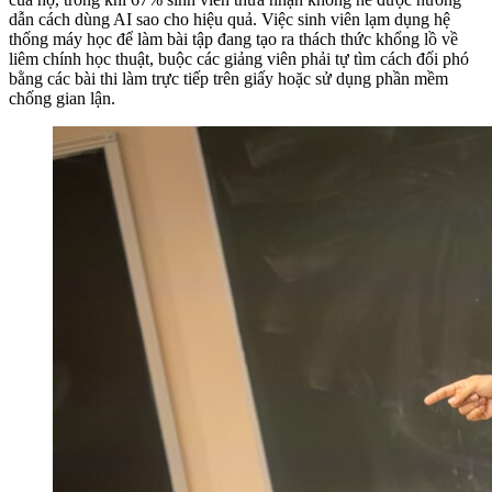
dẫn cách dùng AI sao cho hiệu quả. Việc sinh viên lạm dụng hệ
thống máy học để làm bài tập đang tạo ra thách thức khổng lồ về
liêm chính học thuật, buộc các giảng viên phải tự tìm cách đối phó
bằng các bài thi làm trực tiếp trên giấy hoặc sử dụng phần mềm
chống gian lận.