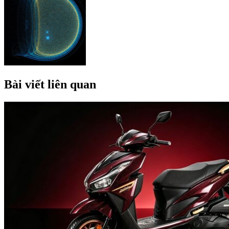
Bài viết liên quan