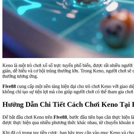
Keno là một trò chơi xổ số trực tuyến phổ biến, được rất nhiều người
giản, dễ hiểu và cơ hội trúng thưởng lớn. Trong Keno, người chơi sẽ 
thưởng tương ứng.
Five88
cung cấp một nền tảng hiện đại cho trò chơi Keno với giao diện
không chỉ tạo sự tiện lợi mà còn giúp người chơi có thể tham gia chơi
Hướng Dẫn Chi Tiết Cách Chơi Keno Tại 
Để bắt đầu chơi Keno trên
Five88
, bước đầu tiên bạn cần thực hiện l
được thực hiện qua nhiều phương thức khác nhau, từ chuyển khoản n
Khi đã có trong tay tiền cược, bạn hãy truy cập vào mục Keno và chọ