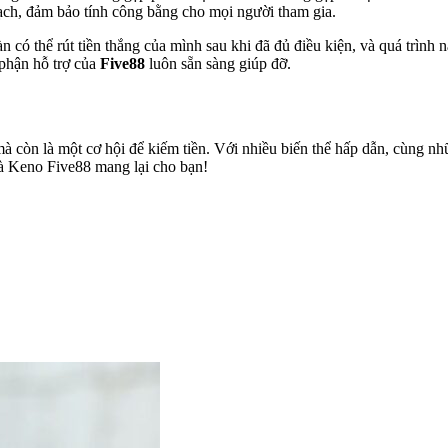
ạch, đảm bảo tính công bằng cho mọi người tham gia.
oàn có thể rút tiền thắng của mình sau khi đã đủ điều kiện, và quá trì
phận hỗ trợ của
Five88
luôn sẵn sàng giúp đỡ.
 mà còn là một cơ hội để kiếm tiền. Với nhiều biến thể hấp dẫn, cùng n
mà Keno Five88 mang lại cho bạn!