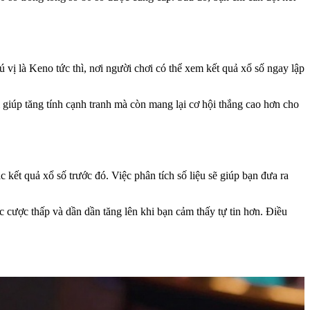
vị là Keno tức thì, nơi người chơi có thể xem kết quả xổ số ngay lập
 giúp tăng tính cạnh tranh mà còn mang lại cơ hội thắng cao hơn cho
 kết quả xổ số trước đó. Việc phân tích số liệu sẽ giúp bạn đưa ra
c cược thấp và dần dần tăng lên khi bạn cảm thấy tự tin hơn. Điều