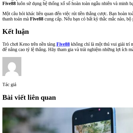
Five88
luôn sử dụng hệ thống xổ số hoàn toàn ngẫu nhiên và minh b
Một câu hỏi khác liên quan đến việc rút tiền thắng cược. Bạn hoàn t
thanh toán mà
Five88
cung cấp. Nếu bạn có bất kỳ thắc mắc nào, bộ 
Kết luận
Trò chơi Keno trên nền tảng
Five88
không chỉ là một thú vui giải trí
để nâng cao tỷ lệ thắng. Hãy tham gia và trải nghiệm những lợi ích 
Tác giả
Bài viết liên quan