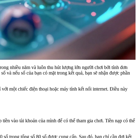
 trong nhiều năm và luôn thu hút lượng lớn người chơi bởi tính đơn
c số và nếu số của bạn có mặt trong kết quả, bạn sẽ nhận được phần
 với một chiếc điện thoại hoặc máy tính kết nối internet. Điều này
p tiền vào tài khoản của mình để có thể tham gia chơi. Tiền nạp có thể
 số trong tổng số 80 số được cung cấp. Sau đó, bạn chỉ cần đợi kết