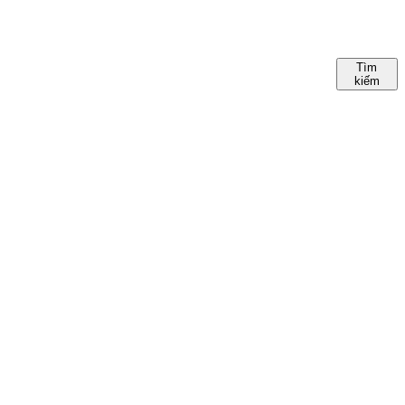
Tìm
kiếm
Tìm
kiếm