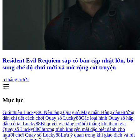
Resident Evil Requiem sắp có bản cập nhật lớn, bổ
sung chế độ chơi mới và mở rộng cốt truyện
5 tháng trước
format_list_bulleted
Mục lục
Giới thiệu Lucky88: Nền tảng Quay số May mắn Hàng đầu
Hướng
dẫn chi tiết cách chơi Quay số Lucky88
Các loại hình Quay số hấp
dẫn có tại Lucky88
Bí quyết gia tăng cơ hội thắng khi tham gia
Quay số Lucky88
Chương trình khuyến mãi đặc biệt dành cho
người chơi Quay số Lucky88
Lưu ý quan trọng khi giao dịch và rút