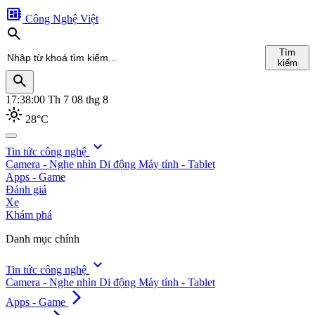
developer_board
Công Nghệ Việt
search
Tìm
kiếm
search
17:38:00
Th 7 08 thg 8
light_mode
28°C
search
expand_more
Tin tức công nghệ
Camera - Nghe nhìn
Di động
Máy tính - Tablet
Tìm
Apps - Game
kiếm
Đánh giá
Xe
Khám phá
Danh mục chính
expand_more
Tin tức công nghệ
Camera - Nghe nhìn
Di động
Máy tính - Tablet
arrow_forward_ios
Apps - Game