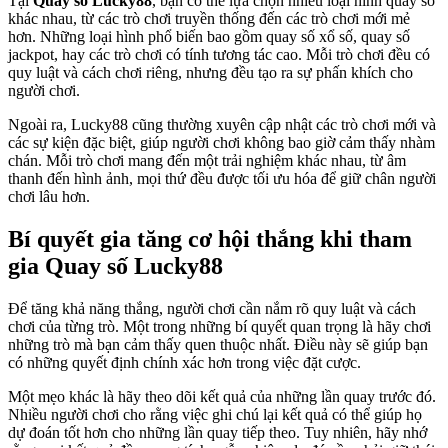
Tại
Quay số Lucky88
, bạn có thể lựa chọn nhiều loại hình quay số
khác nhau, từ các trò chơi truyền thống đến các trò chơi mới mẻ
hơn. Những loại hình phổ biến bao gồm quay số xổ số, quay số
jackpot, hay các trò chơi có tính tương tác cao. Mỗi trò chơi đều có
quy luật và cách chơi riêng, nhưng đều tạo ra sự phấn khích cho
người chơi.
Ngoài ra, Lucky88 cũng thường xuyên cập nhật các trò chơi mới và
các sự kiện đặc biệt, giúp người chơi không bao giờ cảm thấy nhàm
chán. Mỗi trò chơi mang đến một trải nghiệm khác nhau, từ âm
thanh đến hình ảnh, mọi thứ đều được tối ưu hóa để giữ chân người
chơi lâu hơn.
Bí quyết gia tăng cơ hội thắng khi tham
gia Quay số Lucky88
Để tăng khả năng thắng, người chơi cần nắm rõ quy luật và cách
chơi của từng trò. Một trong những bí quyết quan trọng là hãy chơi
những trò mà bạn cảm thấy quen thuộc nhất. Điều này sẽ giúp bạn
có những quyết định chính xác hơn trong việc đặt cược.
Một mẹo khác là hãy theo dõi kết quả của những lần quay trước đó.
Nhiều người chơi cho rằng việc ghi chú lại kết quả có thể giúp họ
dự đoán tốt hơn cho những lần quay tiếp theo. Tuy nhiên, hãy nhớ