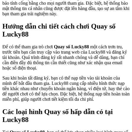
bảo tính công bằng cho mọi người tham gia. Đặc biệt, hệ thống bảo
mật thông tin cá nhân cũng được đặt lên hàng đầu, tạo sự an tâm khi
bạn tham gia trải nghiệm này.
Hướng dẫn chi tiết cách chơi Quay số
Lucky88
Để có thể tham gia trò chơi
Quay số Lucky88
một cách trơn tru,
trước tiên bạn cần truy cập vào trang web của Lucky88 và đăng ký
tài khoản. Quá trình đăng ký rất nhanh chóng và dễ dàng, bạn chỉ
cần điền đầy đủ thông tin cần thiết cũng như xác nhận qua email
hoặc số điện thoại.
Sau khi hoàn tất đăng ký, bạn có thể nạp tiền vào tài khoản của
mình để bắt đầu tham gia. Lucky88 cung cấp nhiều hình thức nạp
tiền khác nhau như chuyển khoản ngân hàng, ví điện tử, hay thẻ cào
để người chơi có thể lựa chọn. Đặc biệt, hệ thống nạp tiền hoàn toàn
miễn phí, giúp người chơi tiết kiệm tối đa chi phí.
Các loại hình Quay số hấp dẫn có tại
Lucky88