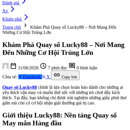
arrow_forward_ios
Đánh giá
arrow_forward_ios
Xe
arrow_forward_ios
Khám phá
chevron_right
Trang chủ
Khám Phá Quay số Lucky88 – Nơi Mang Đến
Những Cơ Hội Trúng Lớn
Khám Phá Quay số Lucky88 – Nơi Mang
Đến Những Cơ Hội Trúng Lớn
calendar_today
schedule
comment
11/06/2026
7 phút đọc
0 bình luận
link
Chia sẻ:
Facebook
X
Copy link
Quay số Lucky88
chính là lựa chọn hoàn hảo dành cho những ai
yêu thích vận may và muốn thử sức với những trò chơi đầy kích
thích. Tại đây, bạn không chỉ được trải nghiệm những giây phút thư
giãn mà còn có cơ hội nhận giải thưởng giá trị cao.
Giới thiệu Lucky88: Nền tảng Quay số
May mắn Hàng đầu