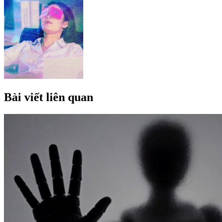
Bài viết liên quan