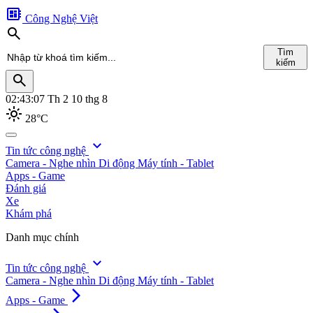
developer_board
Công Nghệ Việt
search
Tìm
kiếm
search
02:43:08
Th 2 10 thg 8
light_mode
28°C
search
expand_more
Tin tức công nghệ
Camera - Nghe nhìn
Di động
Máy tính - Tablet
Tìm
Apps - Game
kiếm
Đánh giá
Xe
Khám phá
Danh mục chính
expand_more
Tin tức công nghệ
Camera - Nghe nhìn
Di động
Máy tính - Tablet
arrow_forward_ios
Apps - Game