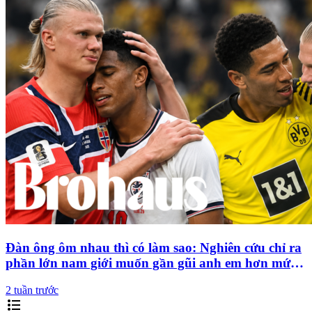
Đàn ông ôm nhau thì có làm sao: Nghiên cứu chỉ ra
phần lớn nam giới muốn gần gũi anh em hơn mức
xã hội cho phép
2 tuần trước
format_list_bulleted