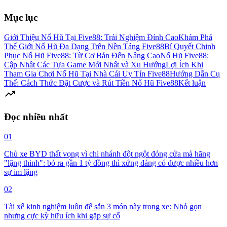
Mục lục
Giới Thiệu Nổ Hũ Tại Five88: Trải Nghiệm Đỉnh Cao
Khám Phá
Thế Giới Nổ Hũ Đa Dạng Trên Nền Tảng Five88
Bí Quyết Chinh
Phục Nổ Hũ Five88: Từ Cơ Bản Đến Nâng Cao
Nổ Hũ Five88:
Cập Nhật Các Tựa Game Mới Nhất và Xu Hướng
Lợi Ích Khi
Tham Gia Chơi Nổ Hũ Tại Nhà Cái Uy Tín Five88
Hướng Dẫn Cụ
Thể: Cách Thức Đặt Cược và Rút Tiền Nổ Hũ Five88
Kết luận
trending_up
Đọc nhiều nhất
01
Chủ xe BYD thất vọng vì chi nhánh đột ngột đóng cửa mà hãng
"lặng thinh": bỏ ra gần 1 tỷ đồng thì xứng đáng có được nhiều hơn
sự im lặng
02
Tài xế kinh nghiệm luôn để sẵn 3 món này trong xe: Nhỏ gọn
nhưng cực kỳ hữu ích khi gặp sự cố