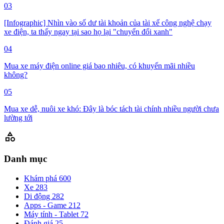
03
[Infographic] Nhìn vào số dư tài khoản của tài xế công nghệ chạy
xe điện, ta thấy ngay tại sao họ lại "chuyển đổi xanh"
04
Mua xe máy điện online giá bao nhiêu, có khuyến mãi nhiều
không?
05
Mua xe dễ, nuôi xe khó: Đây là bóc tách tài chính nhiều người chưa
lường tới
category
Danh mục
Khám phá
600
Xe
283
Di động
282
Apps - Game
212
Máy tính - Tablet
72
Đánh giá
25