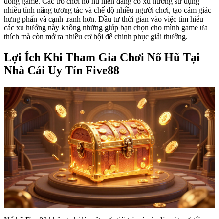
đồng game. Các trò chơi nổ hũ hiện đang có xu hướng sử dụng
nhiều tính năng tương tác và chế độ nhiều người chơi, tạo cảm giác
hưng phấn và cạnh tranh hơn. Đầu tư thời gian vào việc tìm hiểu
các xu hướng này không những giúp bạn chọn cho mình game ưa
thích mà còn mở ra nhiều cơ hội để chinh phục giải thưởng.
Lợi Ích Khi Tham Gia Chơi Nổ Hũ Tại
Nhà Cái Uy Tín Five88