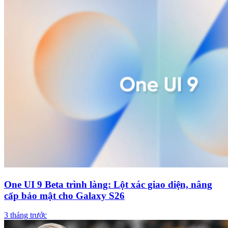
One UI 9 Beta trình làng: Lột xác giao diện, nâng
cấp bảo mật cho Galaxy S26
3 tháng trước