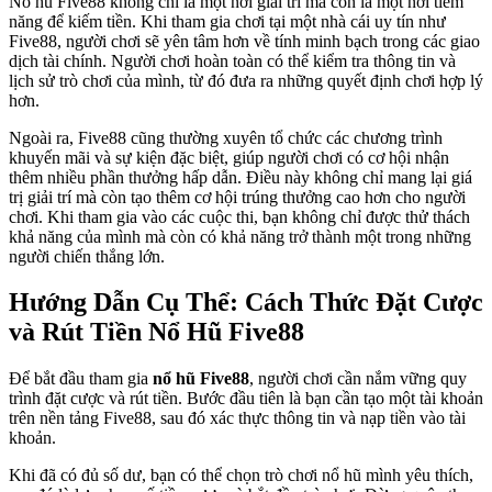
Nổ hũ Five88 không chỉ là một nơi giải trí mà còn là một nơi tiềm
năng để kiếm tiền. Khi tham gia chơi tại một nhà cái uy tín như
Five88, người chơi sẽ yên tâm hơn về tính minh bạch trong các giao
dịch tài chính. Người chơi hoàn toàn có thể kiểm tra thông tin và
lịch sử trò chơi của mình, từ đó đưa ra những quyết định chơi hợp lý
hơn.
Ngoài ra, Five88 cũng thường xuyên tổ chức các chương trình
khuyến mãi và sự kiện đặc biệt, giúp người chơi có cơ hội nhận
thêm nhiều phần thưởng hấp dẫn. Điều này không chỉ mang lại giá
trị giải trí mà còn tạo thêm cơ hội trúng thưởng cao hơn cho người
chơi. Khi tham gia vào các cuộc thi, bạn không chỉ được thử thách
khả năng của mình mà còn có khả năng trở thành một trong những
người chiến thắng lớn.
Hướng Dẫn Cụ Thể: Cách Thức Đặt Cược
và Rút Tiền Nổ Hũ Five88
Để bắt đầu tham gia
nổ hũ Five88
, người chơi cần nắm vững quy
trình đặt cược và rút tiền. Bước đầu tiên là bạn cần tạo một tài khoản
trên nền tảng Five88, sau đó xác thực thông tin và nạp tiền vào tài
khoản.
Khi đã có đủ số dư, bạn có thể chọn trò chơi nổ hũ mình yêu thích,