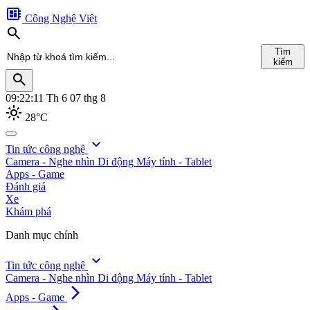
developer_board
Công Nghệ Việt
search
Tìm
kiếm
search
09:22:12
Th 6 07 thg 8
light_mode
28°C
search
expand_more
Tin tức công nghệ
Camera - Nghe nhìn
Di động
Máy tính - Tablet
Tìm
Apps - Game
kiếm
Đánh giá
Xe
Khám phá
Danh mục chính
expand_more
Tin tức công nghệ
Camera - Nghe nhìn
Di động
Máy tính - Tablet
arrow_forward_ios
Apps - Game