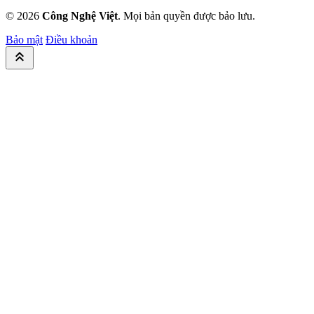
© 2026
Công Nghệ Việt
. Mọi bản quyền được bảo lưu.
Bảo mật
Điều khoản
keyboard_double_arrow_up