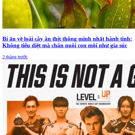
Bí ẩn về loài cây ăn thịt thông minh nhất hành tinh:
Không tiêu diệt mà chăn nuôi con mồi như gia súc
2 tháng trước