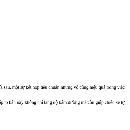
 sau, một sự kết hợp tiêu chuẩn nhưng vô cùng hiệu quả trong việc
ốp to bản này không chỉ tăng độ bám đường mà còn giúp chiếc xe tự