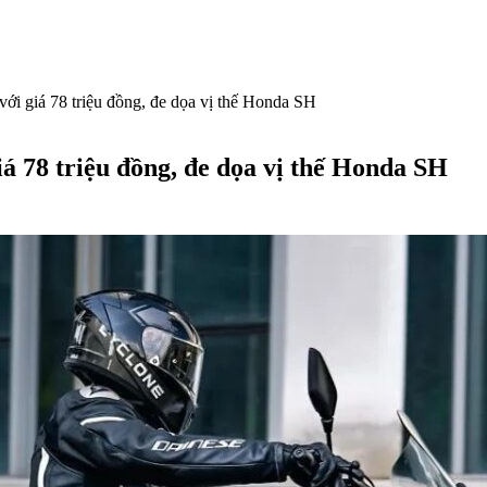
ới giá 78 triệu đồng, đe dọa vị thế Honda SH
á 78 triệu đồng, đe dọa vị thế Honda SH