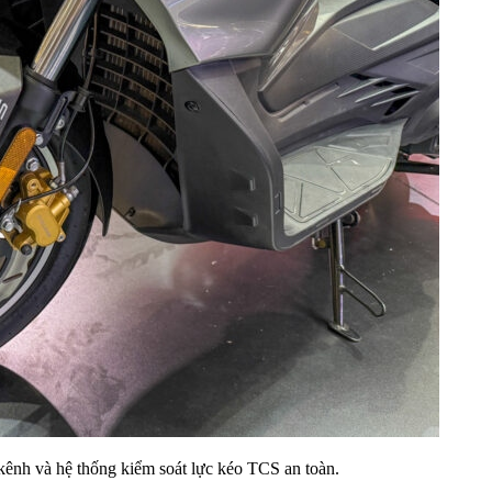
ênh và hệ thống kiểm soát lực kéo TCS an toàn.